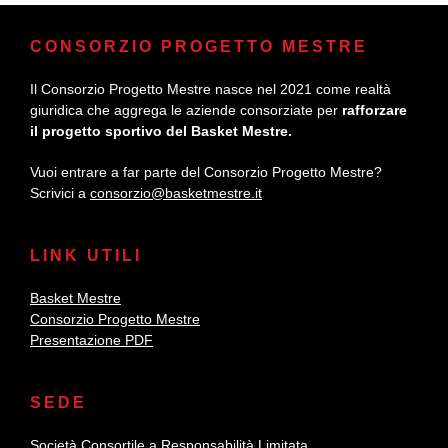
CONSORZIO PROGETTO MESTRE
Il Consorzio Progetto Mestre nasce nel 2021 come realtà
giuridica che aggrega le aziende consorziate per
rafforzare
il progetto sportivo del Basket Mestre.
Vuoi entrare a far parte del Consorzio Progetto Mestre?
Scrivici a
consorzio@basketmestre.it
LINK UTILI
Basket Mestre
Consorzio Progetto Mestre
Presentazione PDF
SEDE
Società Consortile a Responsabilità Limitata